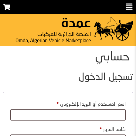
عمدة
المنصة الجزائرية للمركبات
Omda, Algerian Vehicle Marketplace
حسابي
تسجيل الدخول
اسم المستخدم أو البريد الإلكتروني
*
كلمة المرور
*