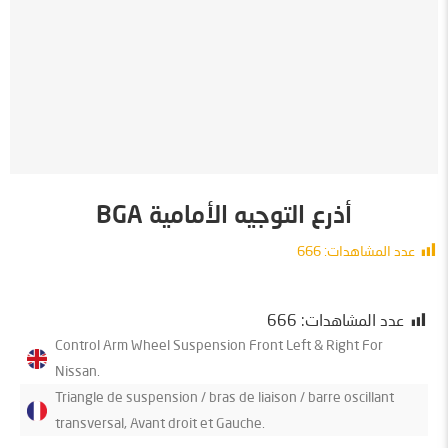
أذرع التوجيه الأمامية BGA
عدد المشاهدات:
666
معلومات
عدد المشاهدات:
666
Control Arm Wheel Suspension Front Left & Right For
Nissan.
Triangle de suspension / bras de liaison / barre oscillant
transversal, Avant droit et Gauche.