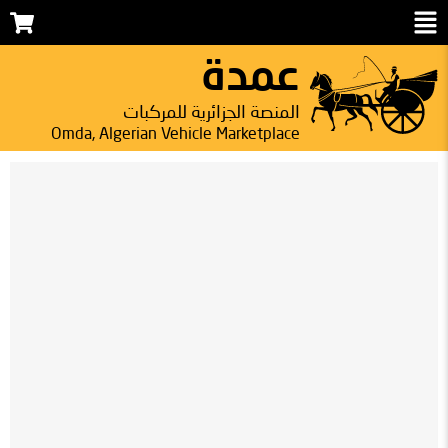
عمدة
المنصة الجزائرية للمركبات
Omda, Algerian Vehicle Marketplace