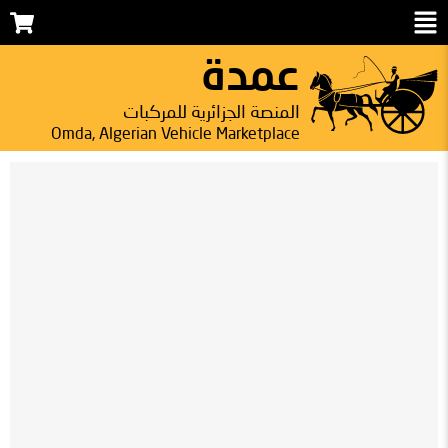
عمدة
المنصة الجزائرية للمركبات
Omda, Algerian Vehicle Marketplace