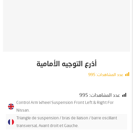
أذرع التوجيه الأمامية
عدد المشاهدات:
995
معلومات
عدد المشاهدات:
995
Control Arm Wheel Suspension Front Left & Right For
Nissan.
Triangle de suspension / bras de liaison / barre oscillant
transversal, Avant droit et Gauche.