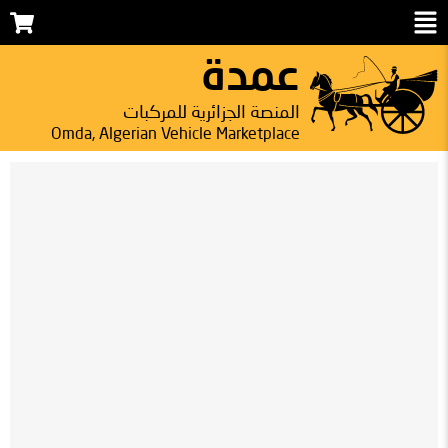
عمدة
المنصة الجزائرية للمركبات
Omda, Algerian Vehicle Marketplace