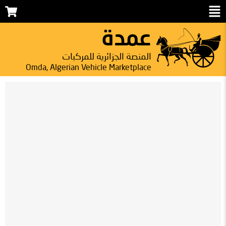
عمدة
المنصة الجزائرية للمركبات
Omda, Algerian Vehicle Marketplace