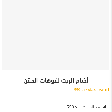
أختام الزيت لفوهات الحقن
عدد المشاهدات:
559
معلومات
عدد المشاهدات:
559